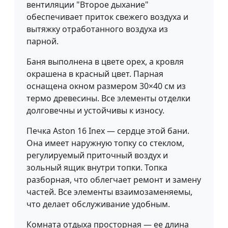
вентиляции "Второе дыхание"
обеспечивает приток свежего воздуха и
вытяжку отработанного воздуха из
парной.
Баня выполнена в цвете орех, а кровля
окрашена в красный цвет. Парная
оснащена окном размером 30×40 см из
термо древесины. Все элементы отделки
долговечны и устойчивы к износу.
Печка Aston 16 Inex — сердце этой бани.
Она имеет наружную топку со стеклом,
регулируемый приточный воздух и
зольный ящик внутри топки. Топка
разборная, что облегчает ремонт и замену
частей. Все элементы взаимозаменяемы,
что делает обслуживание удобным.
Комната отдыха просторная — ее длина