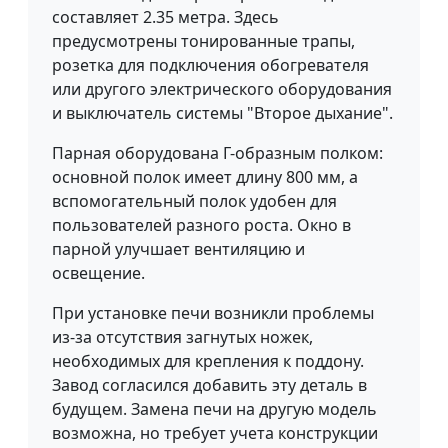
составляет 2.35 метра. Здесь
предусмотрены тонированные трапы,
розетка для подключения обогревателя
или другого электрического оборудования
и выключатель системы "Второе дыхание".
Парная оборудована Г-образным полком:
основной полок имеет длину 800 мм, а
вспомогательный полок удобен для
пользователей разного роста. Окно в
парной улучшает вентиляцию и
освещение.
При установке печи возникли проблемы
из-за отсутствия загнутых ножек,
необходимых для крепления к поддону.
Завод согласился добавить эту деталь в
будущем. Замена печи на другую модель
возможна, но требует учета конструкции