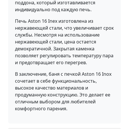
поддона, который изготавливается
индивидуально под каждую печь.
Печь Aston 16 Inex изготовлена из
нержавеющей стали, что увеличивает срок
службы. Несмотря на использование
нержавеющей стали, цена остается
демократичной. Закрытая каменка
позволяет регулировать температуру пара
и предотвращает его перегрев.
В заключение, баня с печкой Aston 16 Inox
сочетает в себе функциональность,
высокое качество материалов и
продуманную конструкцию. Это делает ее
отличным выбором для любителей
комфортного парения.