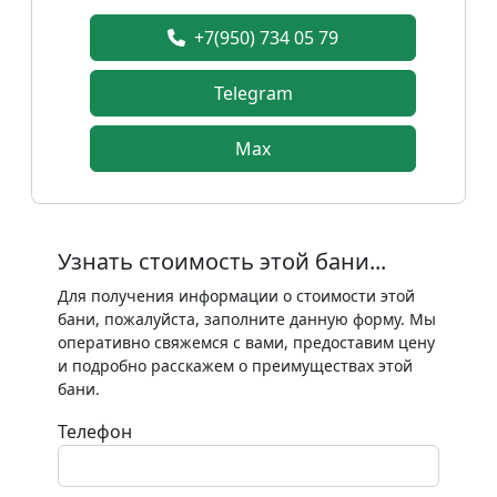
+7(950) 734 05 79
Telegram
Max
Узнать стоимость этой бани...
Для получения информации о стоимости этой
бани, пожалуйста, заполните данную форму. Мы
оперативно свяжемся с вами, предоставим цену
и подробно расскажем о преимуществах этой
бани.
Телефон