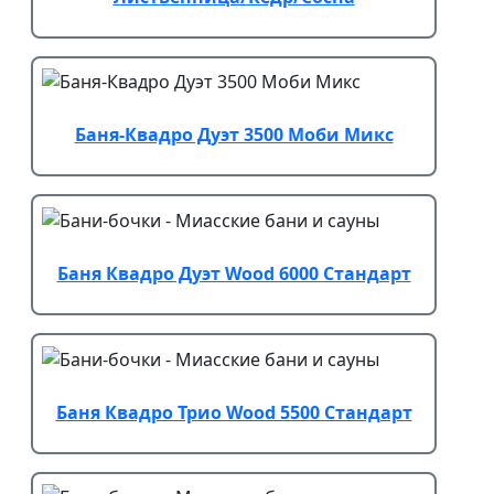
Баня-Квадро Дуэт 3500 Моби Микс
Баня Квадро Дуэт Wood 6000 Стандарт
Баня Квадро Трио Wood 5500 Стандарт