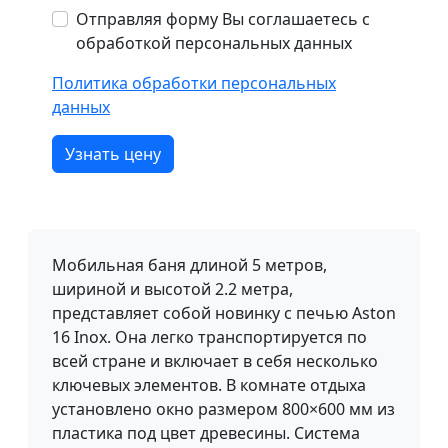
Отправляя форму Вы соглашаетесь с
обработкой персональных данных
Политика обработки персональных
данных
Узнать цену
Мобильная баня длиной 5 метров,
шириной и высотой 2.2 метра,
представляет собой новинку с печью Aston
16 Inox. Она легко транспортируется по
всей стране и включает в себя несколько
ключевых элементов. В комнате отдыха
установлено окно размером 800×600 мм из
пластика под цвет древесины. Система