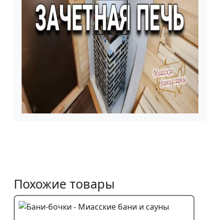
Похожие товары