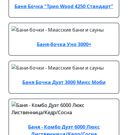
Баня Бочка "Трио Wood 4250 Стандарт"
Баня-бочка Уно 3000+
Баня Бочка Дуэт 3000 Микс Моби
Баня - Комбо Дуэт 6000 Люкс
Лиственница/Кедр/Сосна