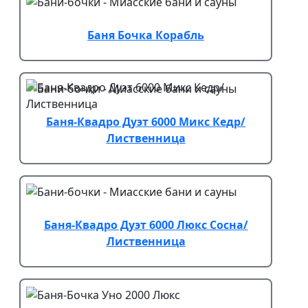
Баня Бочка Корабль
Баня-Квадро Дуэт 6000 Микс Кедр/
Лиственница
Баня-Квадро Дуэт 6000 Люкс Сосна/
Лиственница