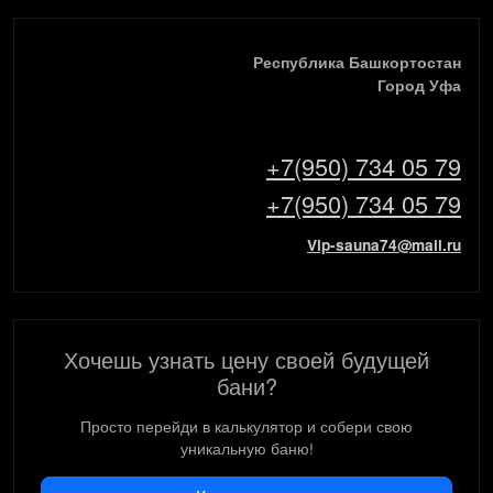
Республика Башкортостан
Город Уфа
+7(950) 734 05 79
+7(950) 734 05 79
Vip-sauna74@mail.ru
Хочешь узнать цену своей будущей
бани?
Просто перейди в калькулятор и собери свою
уникальную баню!