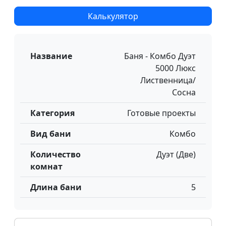
Калькулятор
Название
Баня - Комбо Дуэт
5000 Люкс
Лиственница/
Сосна
Категория
Готовые проекты
Вид бани
Комбо
Количество
Дуэт (Две)
комнат
Длина бани
5