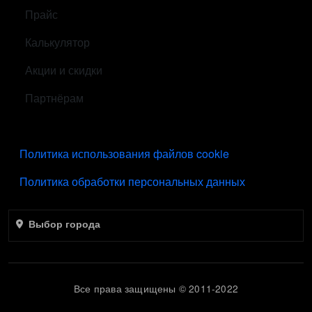
Прайс
Калькулятор
Акции и скидки
Партнёрам
ПОДВАЛ
Политика использования файлов cookie
Политика обработки персональных данных
Выбор города
Все права защищены © 2011-2022