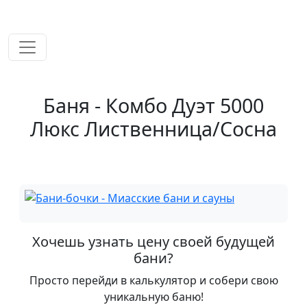
временем!
Баня - Комбо Дуэт 5000
Люкс Лиственница/Сосна
Хочешь узнать цену своей будущей
бани?
Просто перейди в калькулятор и собери свою
уникальную баню!