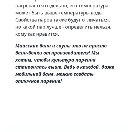
нагревается отдельно, его температура
может быть выше температуры воды.
Свойства паров также будут отличаться,
но какой пар лучше - определить нельзя,
кому как нравится.
Миасские бани и сауны это не просто
бани-бочки от производителя! Мы
хотим, чтобы культура парения
становилась выше. Ведь в каждой, даже
мобильной бане, можно создать
отличное парение!