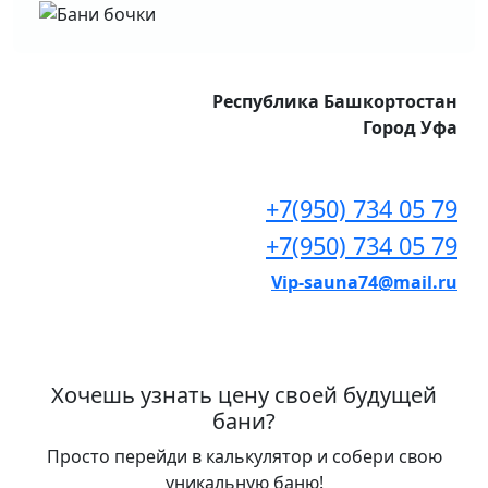
Республика Башкортостан
Город Уфа
+7(950) 734 05 79
+7(950) 734 05 79
Vip-sauna74@mail.ru
Хочешь узнать цену своей будущей
бани?
Просто перейди в калькулятор и собери свою
уникальную баню!