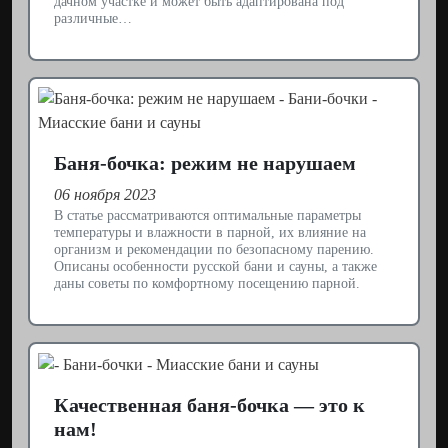
дачном участке и может быть адаптирована под
различные…
Баня-бочка: режим не нарушаем
06 ноября 2023
В статье рассматриваются оптимальные параметры
температуры и влажности в парной, их влияние на
организм и рекомендации по безопасному парению.
Описаны особенности русской бани и сауны, а также
даны советы по комфортному посещению парной.
Качественная баня-бочка — это к
нам!