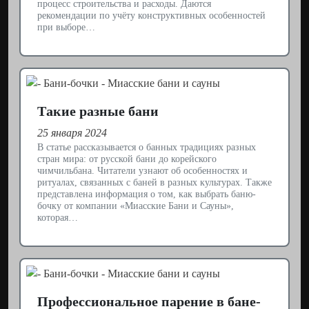
процесс строительства и расходы. Даются
рекомендации по учёту конструктивных особенностей
при выборе…
Такие разные бани
25 января 2024
В статье рассказывается о банных традициях разных
стран мира: от русской бани до корейского
чимчильбана. Читатели узнают об особенностях и
ритуалах, связанных с баней в разных культурах. Также
представлена информация о том, как выбрать баню-
бочку от компании «Миасские Бани и Сауны»,
которая…
Профессиональное парение в бане-