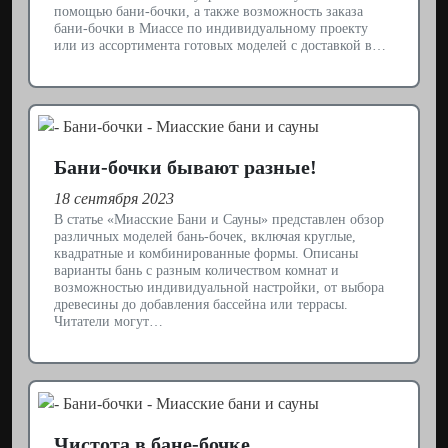
помощью бани-бочки, а также возможность заказа
бани-бочки в Миассе по индивидуальному проекту
или из ассортимента готовых моделей с доставкой в…
Бани-бочки бывают разные!
18 сентября 2023
В статье «Миасские Бани и Сауны» представлен обзор
различных моделей бань-бочек, включая круглые,
квадратные и комбинированные формы. Описаны
варианты бань с разным количеством комнат и
возможностью индивидуальной настройки, от выбора
древесины до добавления бассейна или террасы.
Читатели могут…
Чистота в бане-бочке