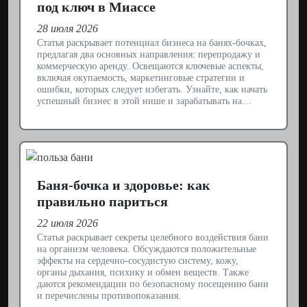
под ключ в Миассе
28 июля 2026
Статья раскрывает потенциал бизнеса на банях-бочках,
предлагая два основных направления: перепродажу и
коммерческую аренду. Освещаются ключевые аспекты,
включая окупаемость, маркетинговые стратегии и
ошибки, которых следует избегать. Узнайте, как начать
успешный бизнес в этой нише и зарабатывать на…
Баня-бочка и здоровье: как
правильно париться
22 июля 2026
Статья раскрывает секреты целебного воздействия бани
на организм человека. Обсуждаются положительные
эффекты на сердечно-сосудистую систему, кожу,
органы дыхания, психику и обмен веществ. Также
даются рекомендации по безопасному посещению бани
и перечислены противопоказания.