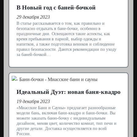
В Новый год с баней-бочкой
29 декабря 2023
В статье рассказывается о том, как правильно и
безопасно отдыхать в бане-бочке, особенно в
праздничные дни. Освещаются такие аспекты, как
время пребывания в парной, выбор одежды и
напитков, а также подготовка веников и соблюдение
правил безопасности. Даются рекомендации по уходу
за баней-бочкой…
Идеальный Дуэт: новая баня-квадро
19 декабря 2023
«Миасские Бани и Сауны» предлагает разнообразные
модели бань, включая бани-квадро и бани-бочки. Вы
можете заказать баню-бочку с индивидуальным
дизайном, меняя цвет, количество комнат, тип печи и
другие детали. Доставка осуществляется по всей
России.