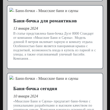
Баня-бочка для романтиков
13 января 2024
В статье представлена баня-бочка Дуэт 8000 Стандарт
от компании «Миасские Бани и Сауны». Модель
длиной 8 метров включает парную и комнату отдыха.
Особенностью бани является панорамная крыша с
подсветкой, возможность входа в купель из парной и с
улицы, а также отапливаемый уличный бассейн.
Компания…
Баня-бочка сегодня
10 января 2024
«Миасские Бани и Сауны» предлагает бани-бочки с
уникальными разработками и высоким качеством по
приятным ценам. Компания накопила огромный опыт