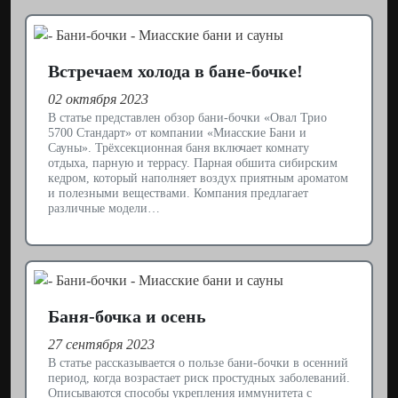
Встречаем холода в бане-бочке!
02 октября 2023
В статье представлен обзор бани-бочки «Овал Трио
5700 Стандарт» от компании «Миасские Бани и
Сауны». Трёхсекционная баня включает комнату
отдыха, парную и террасу. Парная обшита сибирским
кедром, который наполняет воздух приятным ароматом
и полезными веществами. Компания предлагает
различные модели…
Баня-бочка и осень
27 сентября 2023
В статье рассказывается о пользе бани-бочки в осенний
период, когда возрастает риск простудных заболеваний.
Описываются способы укрепления иммунитета с