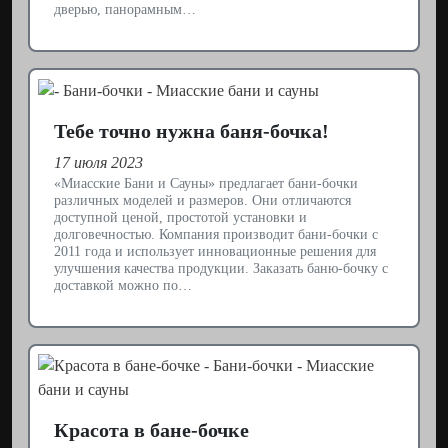
дверью, панорамным…
Тебе точно нужна баня-бочка!
17 июля 2023
«Миасские Бани и Сауны» предлагает бани-бочки
различных моделей и размеров. Они отличаются
доступной ценой, простотой установки и
долговечностью. Компания производит бани-бочки с
2011 года и использует инновационные решения для
улучшения качества продукции. Заказать баню-бочку с
доставкой можно по…
Красота в бане-бочке