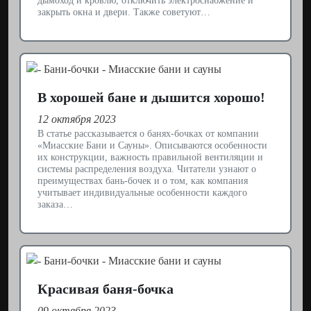
дымоход и кровлю, отключить электроснабжение и
закрыть окна и двери. Также советуют…
В хорошей бане и дышится хорошо!
12 октября 2023
В статье рассказывается о банях-бочках от компании
«Миасские Бани и Сауны». Описываются особенности
их конструкции, важность правильной вентиляции и
системы распределения воздуха. Читатели узнают о
преимуществах бань-бочек и о том, как компания
учитывает индивидуальные особенности каждого
заказа…
Красивая баня-бочка
09 октября 2023