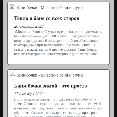
Тепло в бане со всех сторон
20 октября 2023
«Миасские Бани и Сауны» представляют новую модель
бани-бочки — «Дуэт 5500 Люкс». Благодаря тёплому
полу и продуманной конструкции, баня обеспечивает
комфорт даже при непротопленном помещении. В
статье рассказывается о преимуществах бани-бочки,
включая материалы, конструкцию и дополнительное…
Баня-бочка зимой - это просто
17 октября 2023
В статье даются советы по подготовке бани-бочки к
зиме. Основное правило ухода — содержание её сухой
и чистой. Рекомендуется провести генеральную уборку,
убрать все банные аксессуары, слить воду, проверить