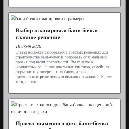
Выбор планировки бани бочки —
главное решение
18 июля 2026
Статья поможет разобраться в готовых решениях для
строительства бань-бочек и подобрать оптимальный
проект под ваши потребности. Вы узнаете о
компактных решениях для малых участков, семейных
форматах и универсальных банях, а также о
премиальных решениях для больших компаний. Кроме
того, статья…
Проект выходного дня: баня-бочка