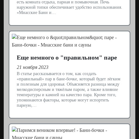
есть комната отдыха, парная и помывочная. Печь
наружной топки обеспечивает удобство использования.
«Миасские Бани и…
Еще немного о "правильном" паре
21 ноября 2023
В статье рассказывается о том, как создать
«правильный» пар в бане-бочке, который будет лёгким
и полезным для здоровья. Объясняется разница между
мелкодисперсным и тяжёлым паром, а также влияние
температуры и камней на качество пара. Кроме того,
упоминаются факторы, которые могут испортить
парную,…