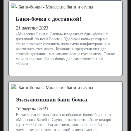
Баня-бочка с доставкой!
21 августа 2023
«Миасские Бани и Сауны» предлагает бани-бочки с
доставкой по всей России. Удобный калькулятор на
сайте поможет составить желаемую конфигурацию и
рассчитать стоимость. Компания предоставляет два
способа доставки: манипулятором и грузовиком. Также
можно заказать баню-бочку для самостоятельной
сборки.
Эксклюзивная баня-бочка
16 августа 2023
В статье рассказывается о необычных банях-бочках от
«Миасских Баней и Саун», в частности о бане-квадро
Дуэт 6000 Люкс. Эта лиственнично-сосновая баня с
двумя помещениями и длиной в шесть метров