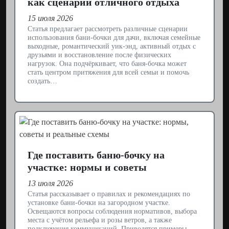
как сценарий отличного отдыха
15 июля 2026
Статья предлагает рассмотреть различные сценарии
использования бани-бочки для дачи, включая семейные
выходные, романтический уик-энд, активный отдых с
друзьями и восстановление после физических
нагрузок. Она подчёркивает, что баня-бочка может
стать центром притяжения для всей семьи и помочь
создать…
Где поставить баню-бочку на
участке: нормы и советы
13 июля 2026
Статья рассказывает о правилах и рекомендациях по
установке бани-бочки на загородном участке.
Освещаются вопросы соблюдения нормативов, выбора
места с учётом рельефа и розы ветров, а также
подключения коммуникаций. Приводятся примеры