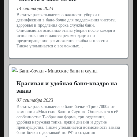
14 сентября 2023
В статье рассказывается о важности уборки и
дезинфекции в бане-бочке для поддержания чистоты,
здоровья и продления срока службы бани.
Описываются основные этапы уборки после каждого
использования и даются рекомендации по
предотвращению размножения грибка и плесени.
Также упоминается о возможных…
Красивая и удобная баня-квадро на
заказ
07 сентября 2023
В статье рассказывается о бане-бочке «Трио 7000» от
компании «Миасские Бани и Сауны». Описываются её
особенности: Т-образная форма, три отделения,
удобная наружная топка, яркий дизайн и другие
преимущества. Также упоминается возможность заказа
бани-бочки с доставкой по РФ и создания