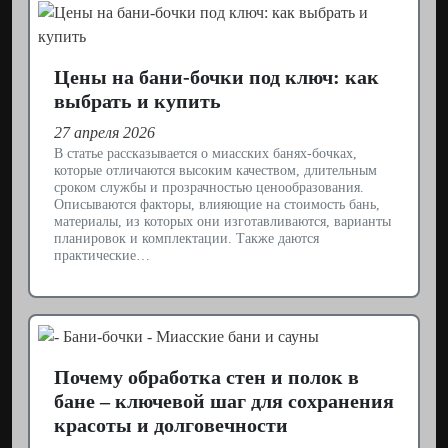
Цены на бани-бочки под ключ: как
выбрать и купить
27 апреля 2026
В статье рассказывается о миасских банях-бочках,
которые отличаются высоким качеством, длительным
сроком службы и прозрачностью ценообразования.
Описываются факторы, влияющие на стоимость бань,
материалы, из которых они изготавливаются, варианты
планировок и комплектации. Также даются
практические…
Почему обработка стен и полок в
бане – ключевой шаг для сохранения
красоты и долговечности