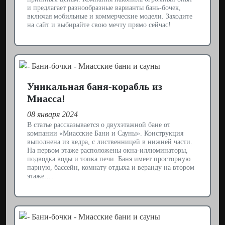
и предлагает разнообразные варианты бань-бочек,
включая мобильные и коммерческие модели. Заходите
на сайт и выбирайте свою мечту прямо сейчас!
Уникальная баня-корабль из
Миасса!
08 января 2024
В статье рассказывается о двухэтажной бане от
компании «Миасские Бани и Сауны». Конструкция
выполнена из кедра, с лиственницей в нижней части.
На первом этаже расположены окна-иллюминаторы,
подводка воды и топка печи. Баня имеет просторную
парную, бассейн, комнату отдыха и веранду на втором
этаже.…