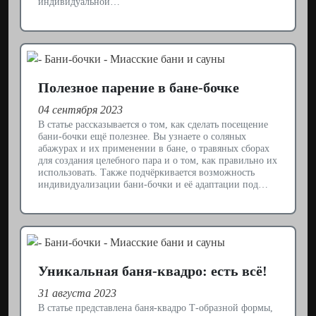
индивидуальной…
Полезное парение в бане-бочке
04 сентября 2023
В статье рассказывается о том, как сделать посещение
бани-бочки ещё полезнее. Вы узнаете о соляных
абажурах и их применении в бане, о травяных сборах
для создания целебного пара и о том, как правильно их
использовать. Также подчёркивается возможность
индивидуализации бани-бочки и её адаптации под…
Уникальная баня-квадро: есть всё!
31 августа 2023
В статье представлена баня-квадро Т-образной формы,