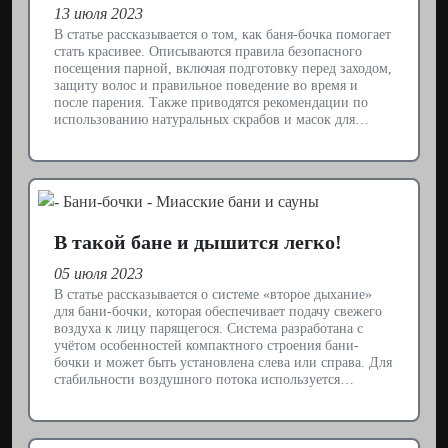
13 июля 2023
В статье рассказывается о том, как баня-бочка помогает
стать красивее. Описываются правила безопасного
посещения парной, включая подготовку перед заходом,
защиту волос и правильное поведение во время и
после парения. Также приводятся рекомендации по
использованию натуральных скрабов и масок для…
В такой бане и дышится легко!
05 июля 2023
В статье рассказывается о системе «второе дыхание»
для бани-бочки, которая обеспечивает подачу свежего
воздуха к лицу парящегося. Система разработана с
учётом особенностей компактного строения бани-
бочки и может быть установлена слева или справа. Для
стабильности воздушного потока используется…