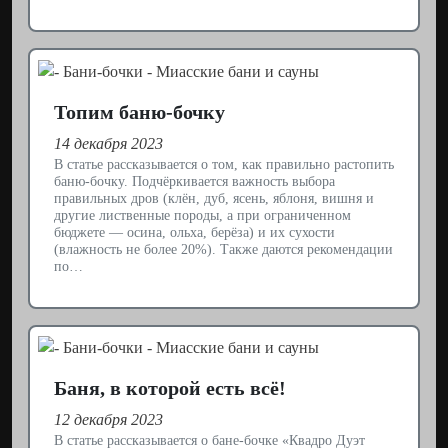
Топим баню-бочку
14 декабря 2023
В статье рассказывается о том, как правильно растопить
баню-бочку. Подчёркивается важность выбора
правильных дров (клён, дуб, ясень, яблоня, вишня и
другие лиственные породы, а при ограниченном
бюджете — осина, ольха, берёза) и их сухости
(влажность не более 20%). Также даются рекомендации
по…
Баня, в которой есть всё!
12 декабря 2023
В статье рассказывается о бане-бочке «Квадро Дуэт