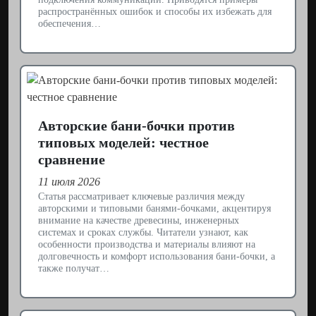
распространённых ошибок и способы их избежать для
обеспечения…
Авторские бани-бочки против
типовых моделей: честное
сравнение
11 июля 2026
Статья рассматривает ключевые различия между
авторскими и типовыми банями-бочками, акцентируя
внимание на качестве древесины, инженерных
системах и сроках службы. Читатели узнают, как
особенности производства и материалы влияют на
долговечность и комфорт использования бани-бочки, а
также получат…