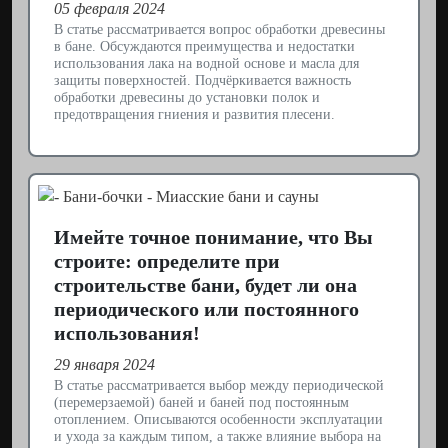
05 февраля 2024
В статье рассматривается вопрос обработки древесины
в бане. Обсуждаются преимущества и недостатки
использования лака на водной основе и масла для
защиты поверхностей. Подчёркивается важность
обработки древесины до установки полок и
предотвращения гниения и развития плесени.
Имейте точное понимание, что Вы
строите: определите при
строительстве бани, будет ли она
периодического или постоянного
использования!
29 января 2024
В статье рассматривается выбор между периодической
(перемерзаемой) баней и баней под постоянным
отоплением. Описываются особенности эксплуатации
и ухода за каждым типом, а также влияние выбора на