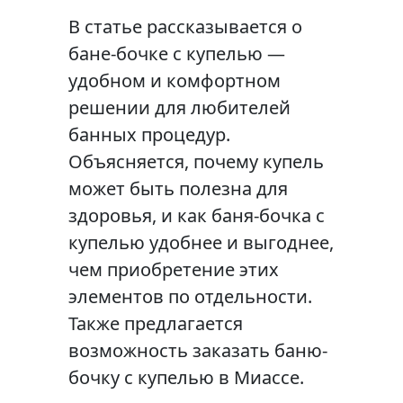
В статье рассказывается о
бане-бочке с купелью —
удобном и комфортном
решении для любителей
банных процедур.
Объясняется, почему купель
может быть полезна для
здоровья, и как баня-бочка с
купелью удобнее и выгоднее,
чем приобретение этих
элементов по отдельности.
Также предлагается
возможность заказать баню-
бочку с купелью в Миассе.