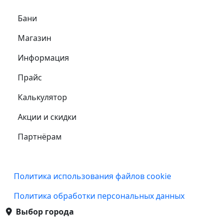
Самое важное
Бани
Магазин
Информация
Прайс
Калькулятор
Акции и скидки
Партнёрам
Подвал
Политика использования файлов cookie
Политика обработки персональных данных
Выбор города