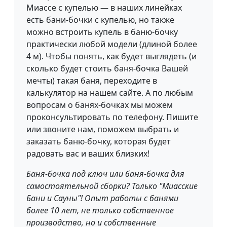
Миассе с купелью — в наших линейках
есть бани-бочки с купелью, но также
можно встроить купель в баню-бочку
практически любой модели (длиной более
4 м). Чтобы понять, как будет выглядеть (и
сколько будет стоить баня-бочка Вашей
мечты) такая баня, переходите в
калькулятор на нашем сайте. А по любым
вопросам о банях-бочках мы можем
проконсультировать по телефону. Пишите
или звоните нам, поможем выбрать и
заказать баню-бочку, которая будет
радовать вас и ваших близких!
Баня-бочка под ключ или баня-бочка для
самостоятельной сборки? Только "Миасские
Бани и Сауны"! Опыт работы с банями
более 10 лет, не только собственное
производство, но и собственные