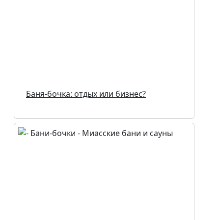
Баня-бочка: отдых или бизнес?