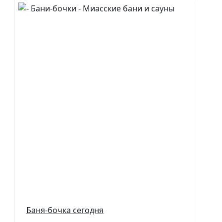
Баня-бочка сегодня