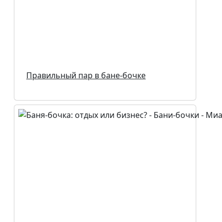
Правильный пар в бане-бочке