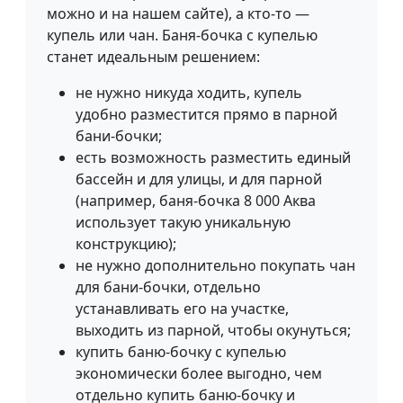
можно и на нашем сайте), а кто-то —
купель или чан. Баня-бочка с купелью
станет идеальным решением:
не нужно никуда ходить, купель
удобно разместится прямо в парной
бани-бочки;
есть возможность разместить единый
бассейн и для улицы, и для парной
(например, баня-бочка 8 000 Аква
использует такую уникальную
конструкцию);
не нужно дополнительно покупать чан
для бани-бочки, отдельно
устанавливать его на участке,
выходить из парной, чтобы окунуться;
купить баню-бочку с купелью
экономически более выгодно, чем
отдельно купить баню-бочку и