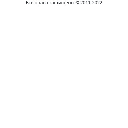
Все права защищены © 2011-2022