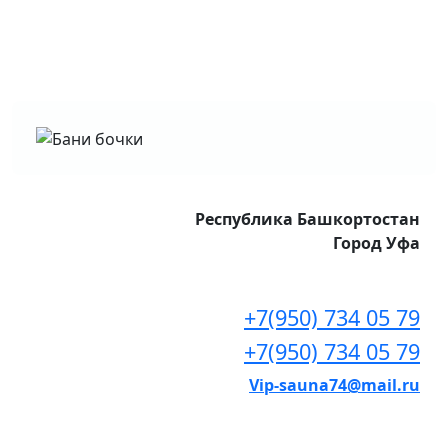
Республика Башкортостан
Город Уфа
+7(950) 734 05 79
+7(950) 734 05 79
Vip-sauna74@mail.ru