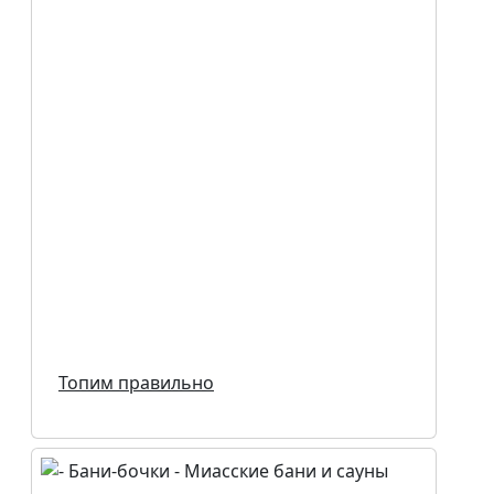
Топим правильно