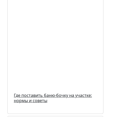
Где поставить баню-бочку на участке:
нормы и советы