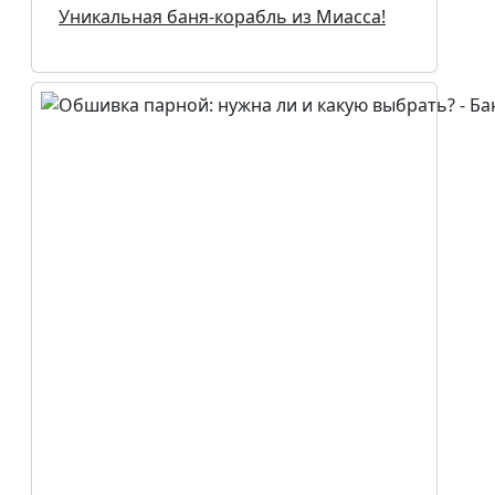
Уникальная баня-корабль из Миасса!