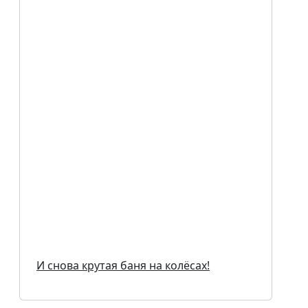
И снова крутая баня на колёсах!