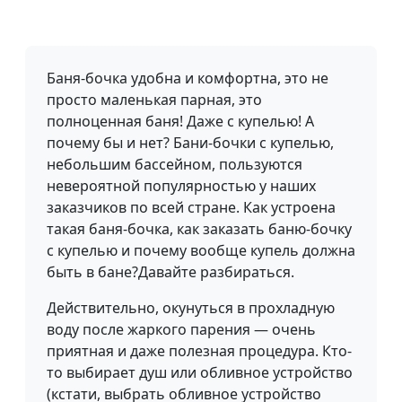
Баня-бочка удобна и комфортна, это не
просто маленькая парная, это
полноценная баня! Даже с купелью! А
почему бы и нет? Бани-бочки с купелью,
небольшим бассейном, пользуются
невероятной популярностью у наших
заказчиков по всей стране. Как устроена
такая баня-бочка, как заказать баню-бочку
с купелью и почему вообще купель должна
быть в бане?Давайте разбираться.
Действительно, окунуться в прохладную
воду после жаркого парения — очень
приятная и даже полезная процедура. Кто-
то выбирает душ или обливное устройство
(кстати, выбрать обливное устройство