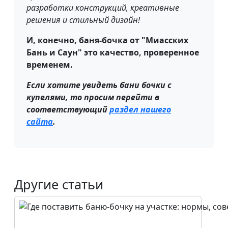
разработки конструкций, креативные
решения и стильный дизайн!
И, конечно, баня-бочка от "Миасских
Бань и Саун" это качество, проверенное
временем.
Если хотите увидеть бани бочки с
купелями, то просим перейти в
соответствующий
раздел нашего
сайта
.
Другие статьи