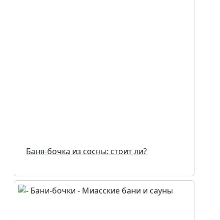
Баня-бочка из сосны: стоит ли?