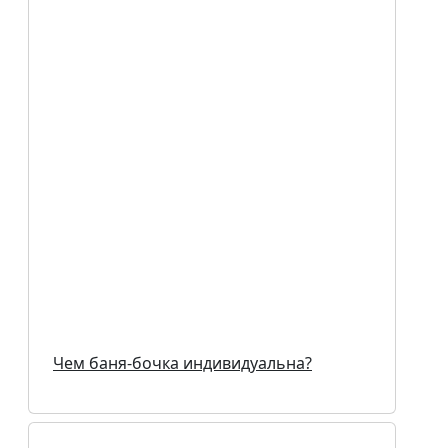
Чем баня-бочка индивидуальна?