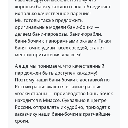
хорошая баня у каждого своя, объединяет
их только качественное парение!
Мы готовы также предложить
оригинальные модели бани-бочки —
делаем бани-паровозы, бани-корабли,
бани-бочки с панорамными окнами. Такая
баня точно удивит всех соседей, станет
местом притяжения для всех!
А еще мы понимаем, что качественный
пар должен быть доступен каждому!
Поэтому наши бани-бочки с доставкой по
России разъезжаются в самые разные
уголки страны — производство бань-бочек
находится в Миассе, буквально в центре
России, отправлять их удобно, приходят к
заказчику наши бани-бочки в кратчайшие
сроки.