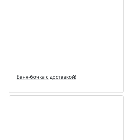
Баня-бочка с доставкой!