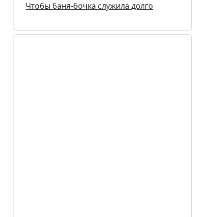
Чтобы баня-бочка служила долго