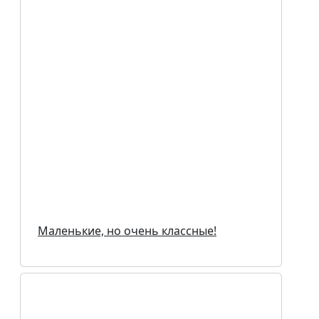
Маленькие, но очень классные!