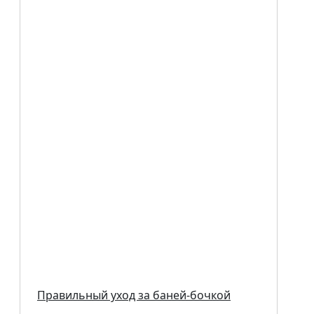
Правильный уход за баней-бочкой