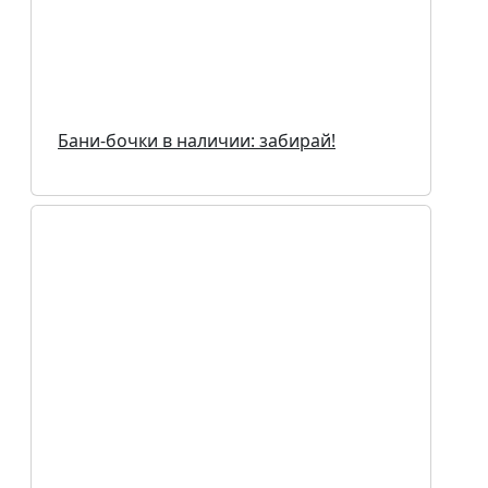
Бани-бочки в наличии: забирай!