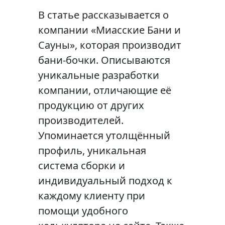
В статье рассказывается о
компании «Миасские Бани и
Сауны», которая производит
бани-бочки. Описываются
уникальные разработки
компании, отличающие её
продукцию от других
производителей.
Упоминается утолщённый
профиль, уникальная
система сборки и
индивидуальный подход к
каждому клиенту при
помощи удобного