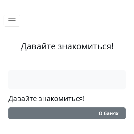
временем!
Давайте знакомиться!
Давайте знакомиться!
О банях