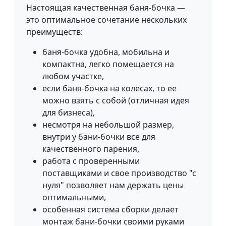
Настоящая качественная баня-бочка —
это оптимальное сочетание нескольких
преимуществ:
баня-бочка удобна, мобильна и
компактна, легко помещается на
любом участке,
если баня-бочка на колесах, то ее
можно взять с собой (отличная идея
для бизнеса),
несмотря на небольшой размер,
внутри у бани-бочки всё для
качественного парения,
работа с проверенными
поставщиками и свое производство "с
нуля" позволяет нам держать цены
оптимальными,
особенная система сборки делает
монтаж бани-бочки своими руками