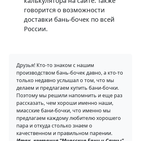
калькулятора на сайте. Также
говорится о возможности
доставки бань-бочек по всей
России.
Друзья! Кто-то знаком с нашим
производством бань-бочек давно, а кто-то
только недавно услышал о том, что мы
делаем и предлагаем купить бани-бочки.
Поэтому мы решили напомнить и еще раз
рассказать, чем хороши именно наши,
миасские бани-бочки, что именно мы
предлагаем каждому любителю хорошего
пара и откуда столько знаем о
качественном и правильном парении.
Итак, компания "Миасские Бани и Сауны"