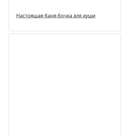
Настоящая баня-бочка для души