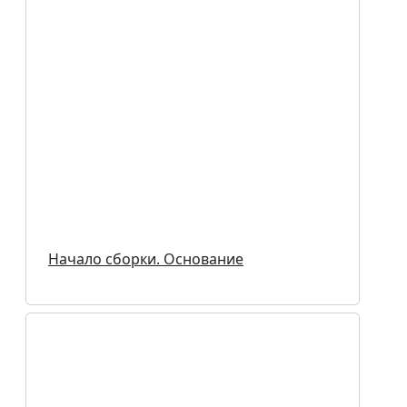
Начало сборки. Основание