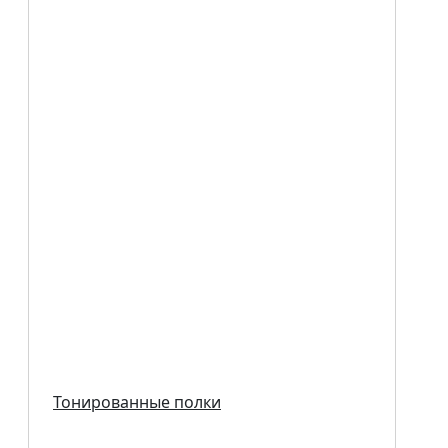
Тонированные полки