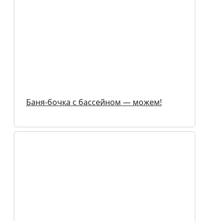
Баня-бочка с бассейном — можем!