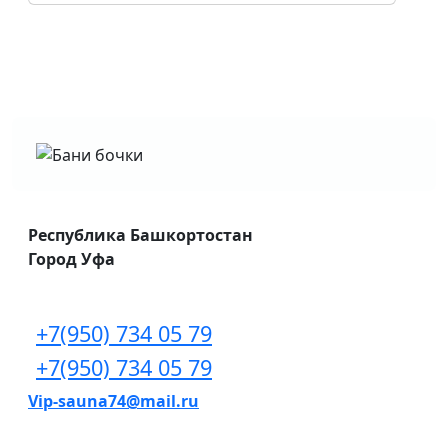
Республика Башкортостан
Город Уфа
+7(950) 734 05 79
+7(950) 734 05 79
Vip-sauna74@mail.ru