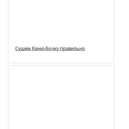
Сушим баню-бочку правильно