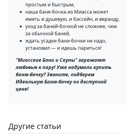
простым и быстрым,
наша баня-бочка из Миасса может
иметь и душевую, и бассейн, и веранду,
уход за баней-бочкой не сложнее, чем
за обычной баней,
ждать усадки бани-бочки не надо,
установил — и идешь париться!
"Миасские Бани и Сауны" заражают
любовью к пару! Уже надумали купить
баню-бочку? Звоните, подберем
Идеальную Баню-бочку по доступной
цене!
Другие статьи