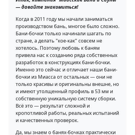
— давайте знакомиться!
Когда в 2011 году мы начали заниматься
производством бань, многое было сложно.
Бани-бочки только начинали шагать по
стране, а делать "кое-как" совсем не
хотелось. Поэтому любовь к баням
привела нас к созданию ряда собственных
разработок в конструкциях бани-бочки.
Именно это сейчас и отличает наши бани-
бочки из Миасса от остальных — они не
только красивы и оригинальны внешне, но
и имеют утолщенный профиль в 53 мм и
собственную уникальную систему сборки.
Всё это — результат сложной и
кропотливой работы, реальных испытаний
и качественных проверок.
Да, мы знаем о банях-бочках практически