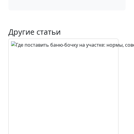
Другие статьи