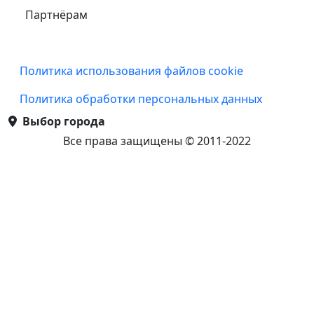
Партнёрам
Подвал
Политика использования файлов cookie
Политика обработки персональных данных
Выбор города
Все права защищены © 2011-2022