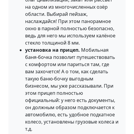
на одном из многочисленных озёр
области. Выбирай пейзаж,
наслаждайся! При этом панорамное
окно в парной полностью безопасно,
ведь для него мы используем калёное
стекло толщиной 8 мм.
установка на прицеп.
Мобильная
баня-бочка позволит путешествовать
с комфортом или париться там, где
вам захочется! А о том, как сделать
такую баню-бочку выгодным
бизнесом, мы уже рассказывали. При
этом прицеп полностью
официальный: у него есть документы,
он должным образом подключается к
автомобилю, есть удобное подкатное
колесо, установлены грузовые колеса и
т.д.