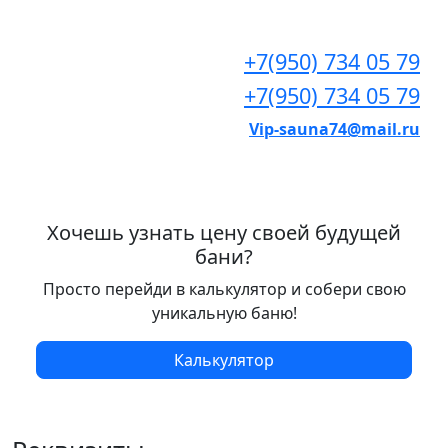
+7(950) 734 05 79
+7(950) 734 05 79
Vip-sauna74@mail.ru
Хочешь узнать цену своей будущей
бани?
Просто перейди в калькулятор и собери свою
уникальную баню!
Калькулятор