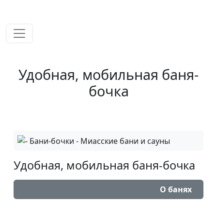
временем!
Удобная, мобильная баня-
бочка
Удобная, мобильная баня-бочка
О банях