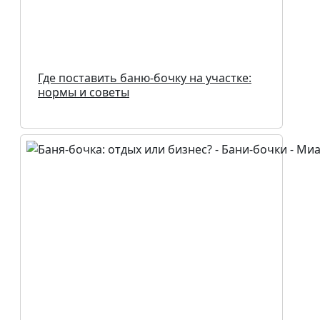
Где поставить баню-бочку на участке:
нормы и советы