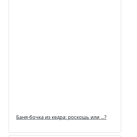
Баня-бочка из кедра: роскошь или ...?