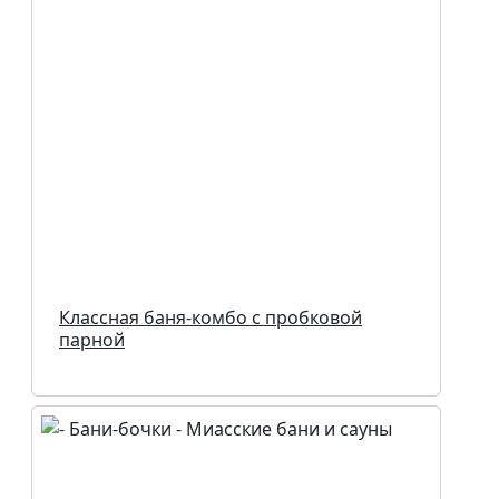
Классная баня-комбо с пробковой
парной