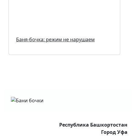
Баня-бочка: режим не нарушаем
Республика Башкортостан
Город Уфа