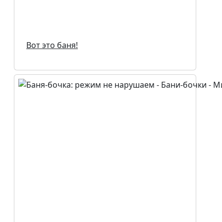
Вот это баня!