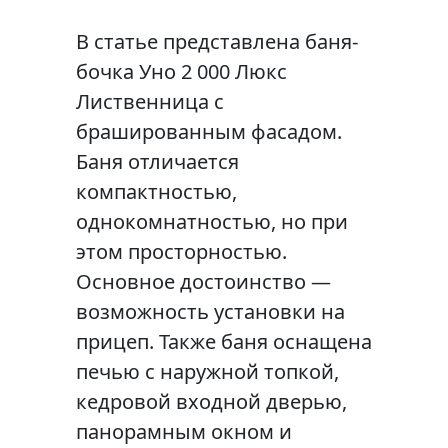
В статье представлена баня-
бочка Уно 2 000 Люкс
Лиственница с
брашированным фасадом.
Баня отличается
компактностью,
однокомнатностью, но при
этом просторностью.
Основное достоинство —
возможность установки на
прицеп. Также баня оснащена
печью с наружной топкой,
кедровой входной дверью,
панорамным окном и