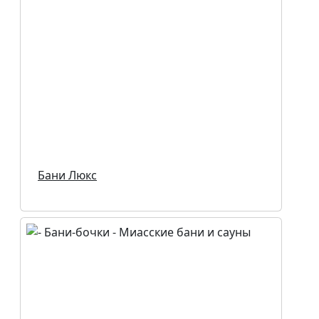
Бани Люкс