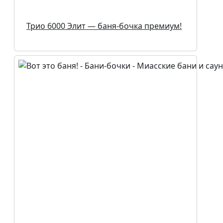
Трио 6000 Элит — баня-бочка премиум!