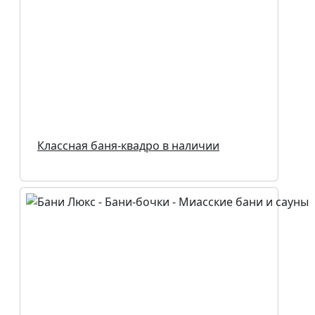
Классная баня-квадро в наличии