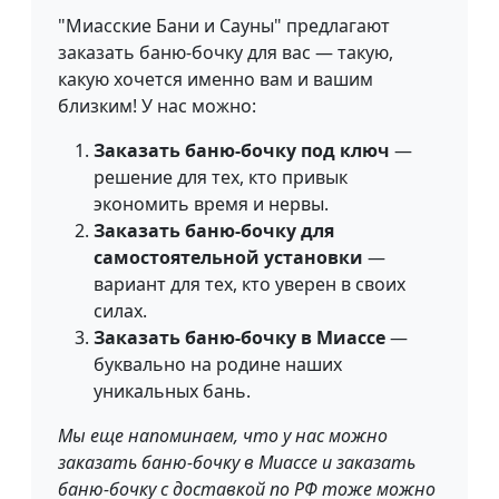
"Миасские Бани и Сауны" предлагают
заказать баню-бочку для вас — такую,
какую хочется именно вам и вашим
близким! У нас можно:
Заказать баню-бочку под ключ
—
решение для тех, кто привык
экономить время и нервы.
Заказать баню-бочку для
самостоятельной установки
—
вариант для тех, кто уверен в своих
силах.
Заказать баню-бочку в Миассе
—
буквально на родине наших
уникальных бань.
Мы еще напоминаем, что у нас можно
заказать баню-бочку в Миассе и заказать
баню-бочку с доставкой по РФ тоже можно