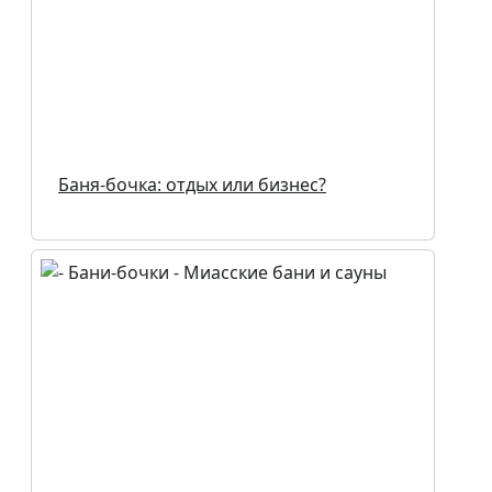
Баня-бочка: отдых или бизнес?