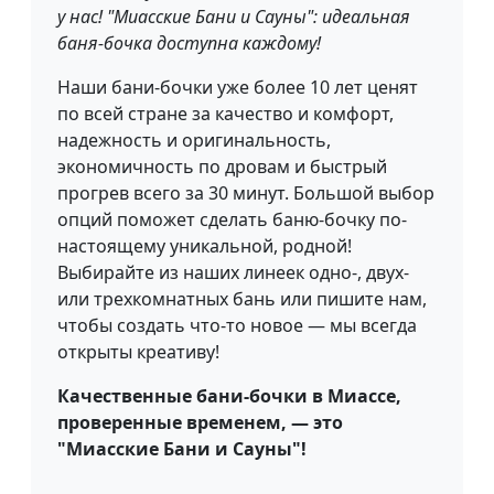
у нас! "Миасские Бани и Сауны": идеальная
баня-бочка доступна каждому!
Наши бани-бочки уже более 10 лет ценят
по всей стране за качество и комфорт,
надежность и оригинальность,
экономичность по дровам и быстрый
прогрев всего за 30 минут. Большой выбор
опций поможет сделать баню-бочку по-
настоящему уникальной, родной!
Выбирайте из наших линеек одно-, двух-
или трехкомнатных бань или пишите нам,
чтобы создать что-то новое — мы всегда
открыты креативу!
Качественные бани-бочки в Миассе,
проверенные временем, — это
"Миасские Бани и Сауны"!