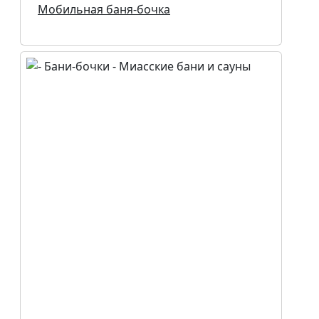
Мобильная баня-бочка