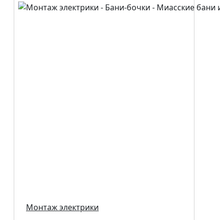
Монтаж электрики