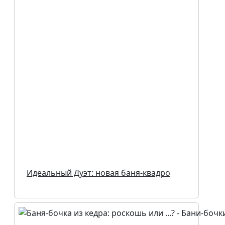
Идеальный Дуэт: новая баня-квадро