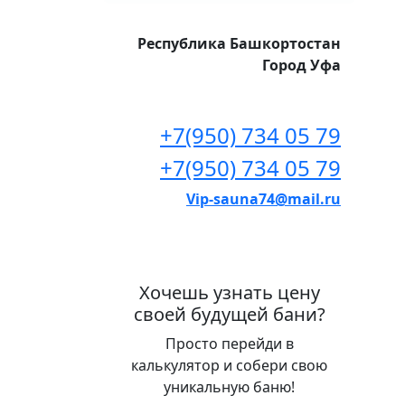
Республика Башкортостан
Город Уфа
+7(950) 734 05 79
+7(950) 734 05 79
Vip-sauna74@mail.ru
Хочешь узнать цену
своей будущей бани?
Просто перейди в
калькулятор и собери свою
уникальную баню!