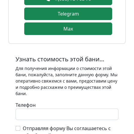
Telegram
Max
Узнать стоимость этой бани...
Для получения информации о стоимости этой
бани, пожалуйста, заполните данную форму. Мы
оперативно свяжемся с вами, предоставим цену
и подробно расскажем о преимуществах этой
бани.
Телефон
Отправляя форму Вы соглашаетесь с