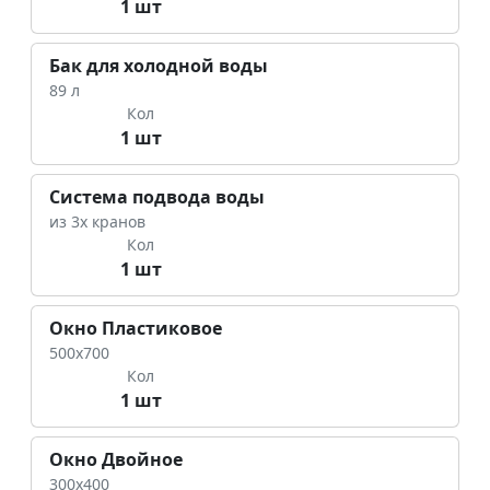
1 шт
Бак для холодной воды
89 л
Кол
1 шт
Система подвода воды
из 3х кранов
Кол
1 шт
Окно Пластиковое
500х700
Кол
1 шт
Окно Двойное
300х400