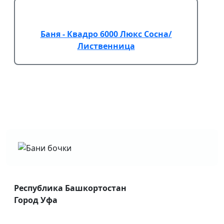
Баня - Квадро 6000 Люкс Сосна/
Лиственница
Республика Башкортостан
Город Уфа