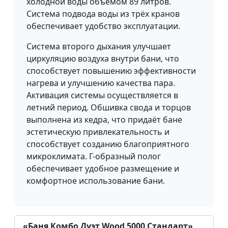
холодной воды объёмом 89 литров.
Система подвода воды из трёх кранов
обеспечивает удобство эксплуатации.
Система второго дыхания улучшает
циркуляцию воздуха внутри бани, что
способствует повышению эффективности
нагрева и улучшению качества пара.
Активация системы осуществляется в
летний период. Обшивка свода и торцов
выполнена из кедра, что придаёт бане
эстетическую привлекательность и
способствует созданию благоприятного
микроклимата. Г-образный полог
обеспечивает удобное размещение и
комфортное использование бани.
«Баня Комбо Дуэт Wood 5000 Стандарт»