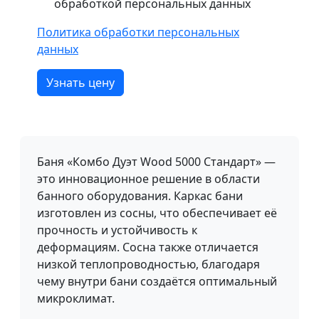
обработкой персональных данных
Политика обработки персональных
данных
Узнать цену
Баня «Комбо Дуэт Wood 5000 Стандарт» —
это инновационное решение в области
банного оборудования. Каркас бани
изготовлен из сосны, что обеспечивает её
прочность и устойчивость к
деформациям. Сосна также отличается
низкой теплопроводностью, благодаря
чему внутри бани создаётся оптимальный
микроклимат.