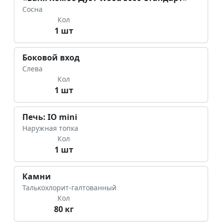
Сосна
Кол
1 шт
Боковой вход
Слева
Кол
1 шт
Печь: IO mini
Наружная топка
Кол
1 шт
Камни
Талькохлорит-галтованный
Кол
80 кг