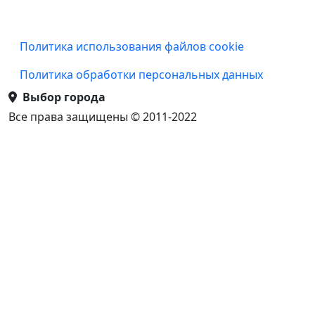
Подвал
Политика использования файлов cookie
Политика обработки персональных данных
Выбор города
Все права защищены © 2011-2022