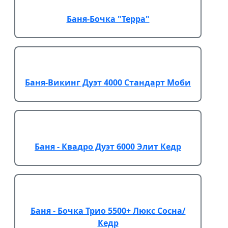
Баня-Бочка "Терра"
Баня-Викинг Дуэт 4000 Стандарт Моби
Баня - Квадро Дуэт 6000 Элит Кедр
Баня - Бочка Трио 5500+ Люкс Сосна/
Кедр