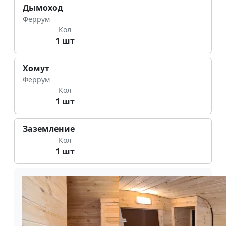
Дымоход
Феррум
Кол
1 шт
Хомут
Феррум
Кол
1 шт
Заземление
Кол
1 шт