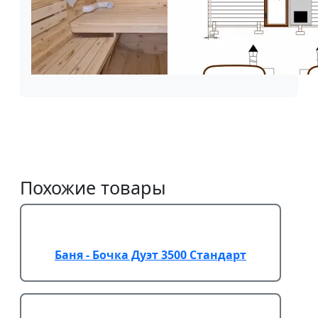
Похожие товары
Баня - Бочка Дуэт 3500 Стандарт