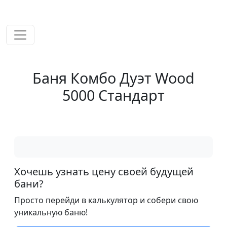
временем!
Баня Комбо Дуэт Wood
5000 Стандарт
Хочешь узнать цену своей будущей
бани?
Просто перейди в калькулятор и собери свою
уникальную баню!