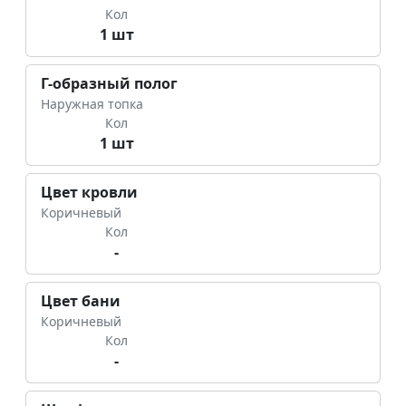
Кол
1 шт
Г-образный полог
Наружная топка
Кол
1 шт
Цвет кровли
Коричневый
Кол
-
Цвет бани
Коричневый
Кол
-