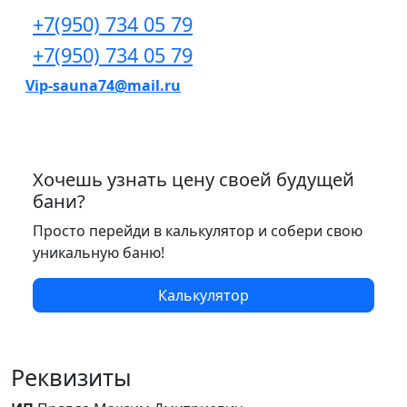
+7(950) 734 05 79
+7(950) 734 05 79
Vip-sauna74@mail.ru
Хочешь узнать цену своей будущей
бани?
Просто перейди в калькулятор и собери свою
уникальную баню!
Калькулятор
Реквизиты