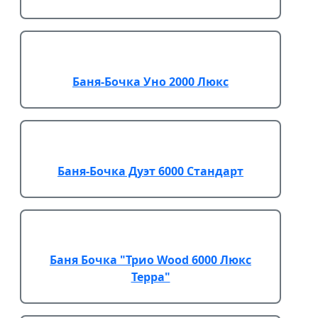
Баня-Бочка Уно 2000 Люкс
Баня-Бочка Дуэт 6000 Стандарт
Баня Бочка "Трио Wood 6000 Люкс
Терра"