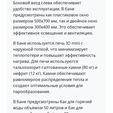
Боковой вход слева обеспечивает
удобство эксплуатации. В бане
предусмотрены как пластиковое окно
размером 500х700 мм, так и двойное окно
размером 300х400 мм. Это обеспечивает
эффективное освещение и вентиляцию.
В бане используется печь IO mini с
наружной топкой, что минимизирует
теплопотери и повышает эффективность
нагрева. Для печи используются
талькохлорит-галтованные камни (80 кг) и
нефрит (12 кг). Камни обеспечивают
равномерное распределение тепла и
создают оптимальные условия для
парообразования.
В бане предусмотрены бак для горячей
воды объёмом 50 литров и бак для