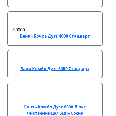
-50000
Баня - Бочка Дуэт 4000 Стандарт
Баня-Комбо Дуэт 6000 Стандарт
Баня - Комбо Дуэт 6000 Люкс
Лиственница/Кедр/Сосна