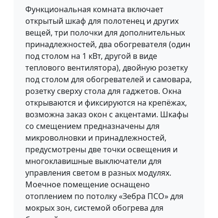
Функциональная комната включает
открытый шкаф для полотенец и других
вещей, три полочки для дополнительных
принадлежностей, два обогревателя (один
под столом на 1 кВт, другой в виде
теплового вентилятора), двойную розетку
под столом для обогревателей и самовара,
розетку сверху стола для гаджетов. Окна
открываются и фиксируются на крепёжах,
возможна заказ окон с акцентами. Шкафы
со смещением предназначены для
микроволновки и принадлежностей,
предусмотрены две точки освещения и
многоклавишные выключатели для
управления светом в разных модулях.
Моечное помещение оснащено
отоплением по потолку «Зебра ПСО» для
мокрых зон, системой обогрева для