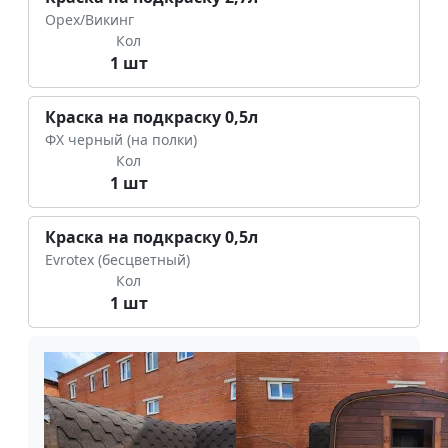
Орех/Викинг
Кол
1 шт
Краска на подкраску 0,5л
ФХ черный (на полки)
Кол
1 шт
Краска на подкраску 0,5л
Evrotex (бесцветный)
Кол
1 шт