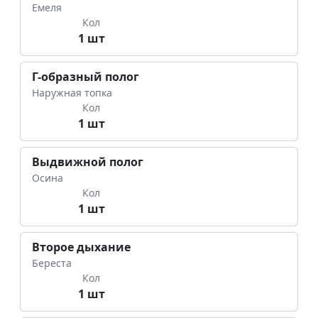
Емеля
Кол
1 шт
Г-образный полог
Наружная топка
Кол
1 шт
Выдвижной полог
Осина
Кол
1 шт
Второе дыхание
Береста
Кол
1 шт