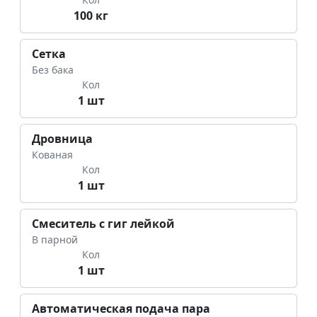
100 кг
Сетка
Без бака
Кол
1 шт
Дровница
Кованая
Кол
1 шт
Смеситель с гиг лейкой
В парной
Кол
1 шт
Автоматическая подача пара