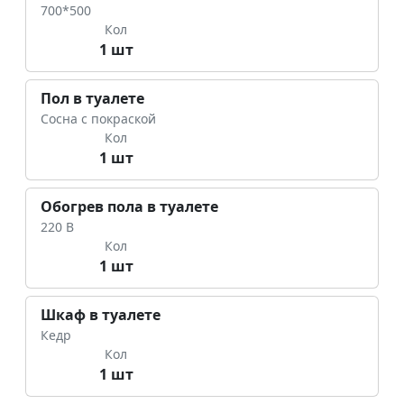
700*500
Кол
1 шт
Пол в туалете
Сосна с покраской
Кол
1 шт
Обогрев пола в туалете
220 В
Кол
1 шт
Шкаф в туалете
Кедр
Кол
1 шт