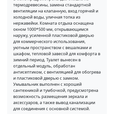
термодревесины, замена стандартной
вентиляции на клапанную, вход горячей и
холодной воды, уличная топка из
нержавейки. Комната отдыха оснащена
окном 1000*500 мм, открывающимся
наружу, усиленной пластиковой дверью
для коммерческого использования,
уютным пространством с вешалками и
шкафом, тепловой завесой для комфорта в
зимний период. Туалет вынесен в
отдельный модуль, обработан
антисептиком, с вентиляцией для обогрева
и пластиковой дверью с замком.
Умывальник выполнен с хорошей
сантехникой и тумбочкой, предусмотрена
возможность размещения зеркала и
аксессуаров, а также вывод канализации
для соединения с основной системой.