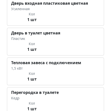
Дверь входная пластиковая цветная
Усиленная
Кол
1 шт
Дверь в туалет цветная
Пластик
Кол
1 шт
Тепловая завеса с подключением
1,5 кВт
Кол
1 шт
Перегородка в туалете
Кедр
Кол
1 шт