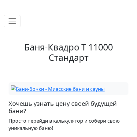
временем!
Баня-Квадро Т 11000
Стандарт
Хочешь узнать цену своей будущей
бани?
Просто перейди в калькулятор и собери свою
уникальную баню!