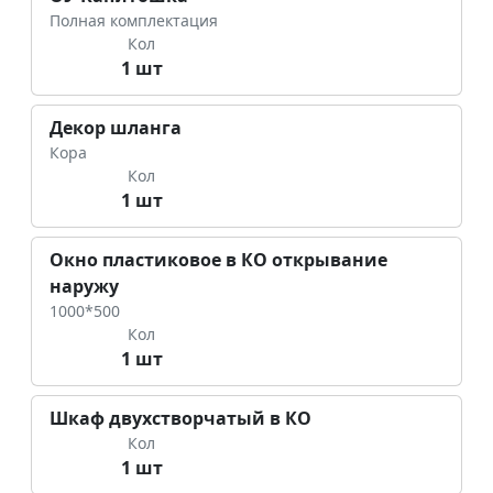
Полная комплектация
Кол
1 шт
Декор шланга
Кора
Кол
1 шт
Окно пластиковое в КО открывание
наружу
1000*500
Кол
1 шт
Шкаф двухстворчатый в КО
Кол
1 шт