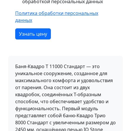
обработкой персональных данных
Политика обработки персональных
данных
Узнать цену
Баня-Квадро Т 11000 Стандарт — это
уникальное сооружение, созданное для
максимального комфорта и удовольствия
от парения. Она состоит из двух
квадробок, соединённых Т-образным
способом, что обеспечивает удобство и
функциональность. Первый модуль
представляет собой баню-Квадро Трио
8000 Стандарт с увеличенным размером до
2450 мм, оснащённую печью IO Stone