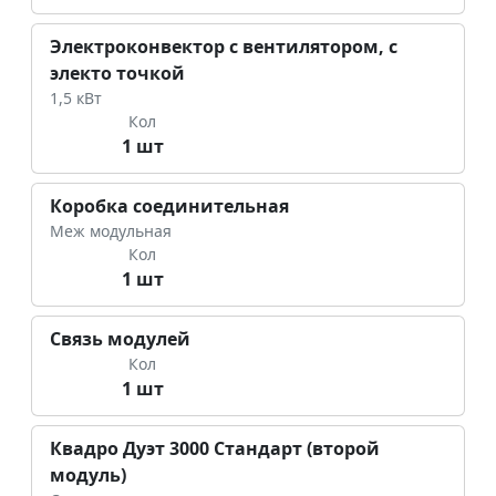
Электроконвектор с вентилятором, с
электо точкой
1,5 кВт
Кол
1 шт
Коробка соединительная
Меж модульная
Кол
1 шт
Связь модулей
Кол
1 шт
Квадро Дуэт 3000 Стандарт (второй
модуль)