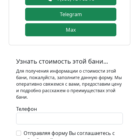
Telegram
Max
Узнать стоимость этой бани...
Для получения информации о стоимости этой
бани, пожалуйста, заполните данную форму. Мы
оперативно свяжемся с вами, предоставим цену
и подробно расскажем о преимуществах этой
бани.
Телефон
Отправляя форму Вы соглашаетесь с