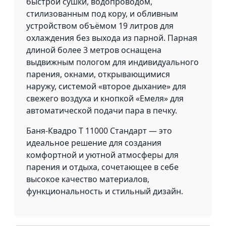
быстрой сушки, водопроводом,
стилизованным под кору, и обливным
устройством объёмом 19 литров для
охлаждения без выхода из парной. Парная
длиной более 3 метров оснащена
выдвижным пологом для индивидуального
парения, окнами, открывающимися
наружу, системой «второе дыхание» для
свежего воздуха и кнопкой «Емеля» для
автоматической подачи пара в печку.
Баня-Квадро Т 11000 Стандарт — это
идеальное решение для создания
комфортной и уютной атмосферы для
парения и отдыха, сочетающее в себе
высокое качество материалов,
функциональность и стильный дизайн.