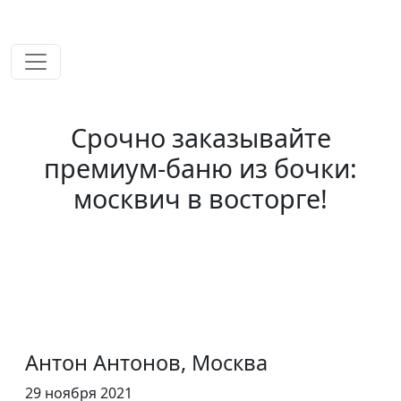
временем!
Срочно заказывайте
премиум-баню из бочки:
москвич в восторге!
Антон Антонов, Москва
29 ноября 2021