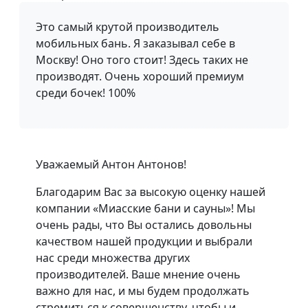
Это самый крутой производитель
мобильных бань. Я заказывал себе в
Москву! Оно того стоит! Здесь таких не
производят. Очень хороший премиум
среди бочек! 100%
Уважаемый Антон Антонов!
Благодарим Вас за высокую оценку нашей
компании «Миасские бани и сауны»! Мы
очень рады, что Вы остались довольны
качеством нашей продукции и выбрали
нас среди множества других
производителей. Ваше мнение очень
важно для нас, и мы будем продолжать
стремиться к совершенству, чтобы и