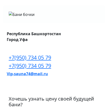
Республика Башкортостан
Город Уфа
+7(950) 734 05 79
+7(950) 734 05 79
Vip-sauna74@mail.ru
Хочешь узнать цену своей будущей
бани?