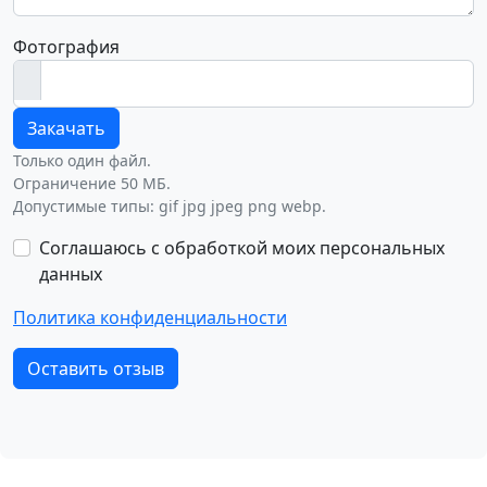
Фотография
Закачать
Только один файл.
Ограничение 50 МБ.
Допустимые типы: gif jpg jpeg png webp.
Соглашаюсь с обработкой моих персональных
данных
Политика конфиденциальности
Оставить отзыв