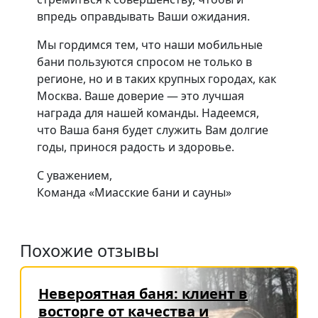
впредь оправдывать Ваши ожидания.
Мы гордимся тем, что наши мобильные
бани пользуются спросом не только в
регионе, но и в таких крупных городах, как
Москва. Ваше доверие — это лучшая
награда для нашей команды. Надеемся,
что Ваша баня будет служить Вам долгие
годы, принося радость и здоровье.
С уважением,
Команда «Миасские бани и сауны»
Похожие отзывы
Невероятная баня: клиент в
восторге от качества и