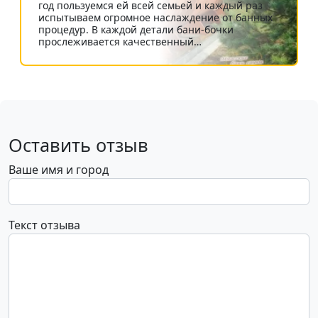
год пользуемся ей всей семьей и каждый раз
испытываем огромное наслаждение от банных
процедур. В каждой детали бани-бочки
прослеживается качественный…
Оставить отзыв
Ваше имя и город
Текст отзыва