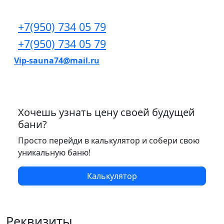
+7(950) 734 05 79
+7(950) 734 05 79
Vip-sauna74@mail.ru
Хочешь узнать цену своей будущей
бани?
Просто перейди в калькулятор и собери свою
уникальную баню!
Калькулятор
Реквизиты