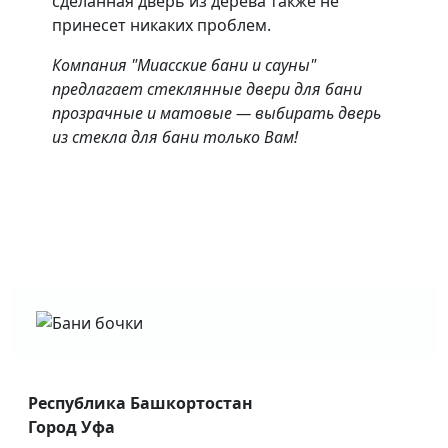
сделанная дверь из дерева также не
принесет никаких проблем.
Компания "Миасские бани и сауны"
предлагает стеклянные двери для бани
прозрачные и матовые — выбирать дверь
из стекла для бани только Вам!
Республика Башкортостан
Город Уфа