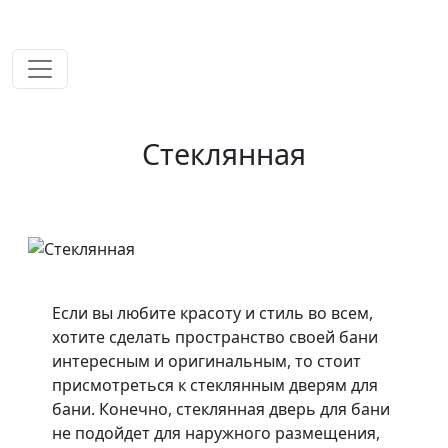
временем!
Стеклянная
Если вы любите красоту и стиль во всем,
хотите сделать пространство своей бани
интересным и оригинальным, то стоит
присмотреться к стеклянным дверям для
бани. Конечно, стеклянная дверь для бани
не подойдет для наружного размещения,