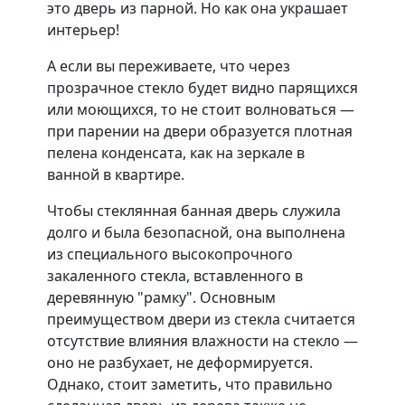
это дверь из парной. Но как она украшает
интерьер!
А если вы переживаете, что через
прозрачное стекло будет видно парящихся
или моющихся, то не стоит волноваться —
при парении на двери образуется плотная
пелена конденсата, как на зеркале в
ванной в квартире.
Чтобы стеклянная банная дверь служила
долго и была безопасной, она выполнена
из специального высокопрочного
закаленного стекла, вставленного в
деревянную "рамку". Основным
преимуществом двери из стекла считается
отсутствие влияния влажности на стекло —
оно не разбухает, не деформируется.
Однако, стоит заметить, что правильно