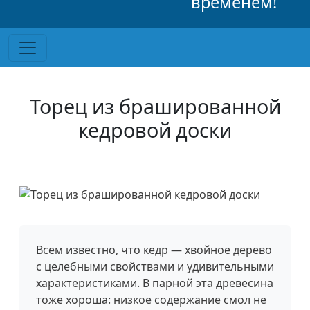
временем!
Торец из брашированной
кедровой доски
Всем известно, что кедр — хвойное дерево
с целебными свойствами и удивительными
характеристиками. В парной эта древесина
тоже хороша: низкое содержание смол не