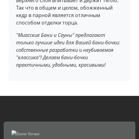
верхнего слоя впитывает и держит тепло.
Так что в общем и целом, обожженный
кедр в парной является отличным
способом отделки торца.
"Миасские Бани и Сауны" предлагают
только лучшие идеи для Вашей бани-бочки:
собственные разработки и неубиваемая
"классика"! Делаем бани-бочки
практичными, удобными, красивыми!