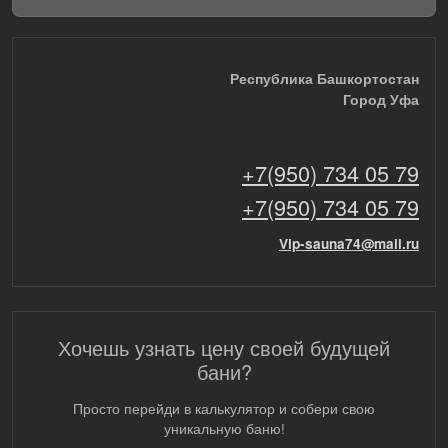
Республика Башкортостан
Город Уфа
+7(950) 734 05 79
+7(950) 734 05 79
Vip-sauna74@mail.ru
Хочешь узнать цену своей будущей
бани?
Просто перейди в калькулятор и собери свою
уникальную баню!