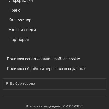
Информация
Прайс
Калькулятор
Акции и скидки
Партнёрам
ПОДВАЛ
Политика использования файлов cookie
Политика обработки персональных данных
Выбор города
Все права защищены © 2011-2022