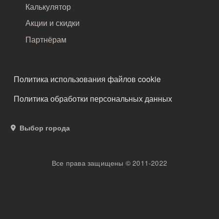
Калькулятор
Акции и скидки
Партнёрам
ПОДВАЛ
Политика использования файлов cookie
Политика обработки персональных данных
Выбор города
Все права защищены © 2011-2022