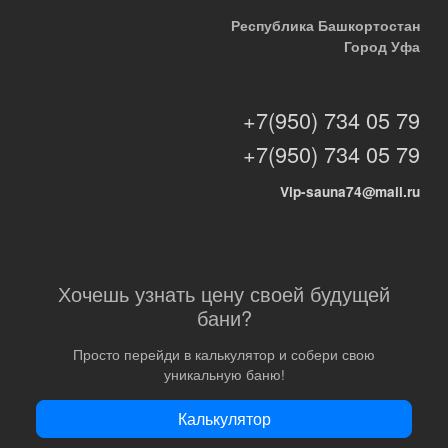
Республика Башкортостан
Город Уфа
+7(950) 734 05 79
+7(950) 734 05 79
Vip-sauna74@mail.ru
Хочешь узнать цену своей будущей
бани?
Просто перейди в калькулятор и собери свою
уникальную баню!
Калькулятор