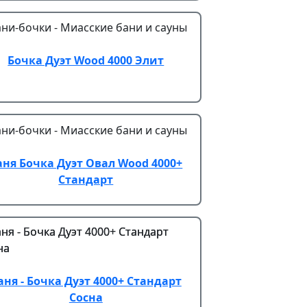
Бочка Дуэт Wood 4000 Элит
аня Бочка Дуэт Овал Wood 4000+
Стандарт
аня - Бочка Дуэт 4000+ Стандарт
Сосна