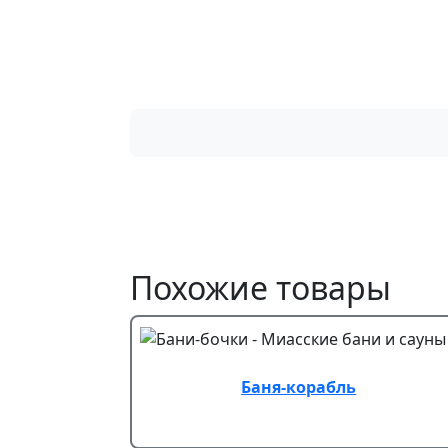
Похожие товары
Баня-корабль