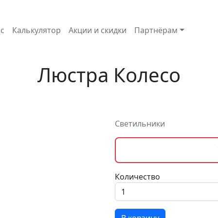
с
Калькулятор
Акции и скидки
Партнёрам
Люстра Колесо
Светильники
Количество