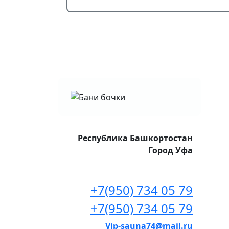
Республика Башкортостан
Город Уфа
+7(950) 734 05 79
+7(950) 734 05 79
Vip-sauna74@mail.ru