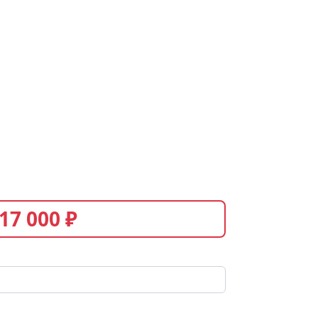
17 000 ₽