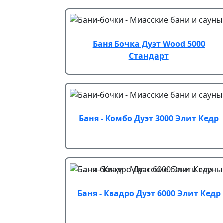
Баня Бочка Дуэт Wood 5000
Стандарт
Баня - Комбо Дуэт 3000 Элит Кедр
Баня - Квадро Дуэт 6000 Элит Кедр