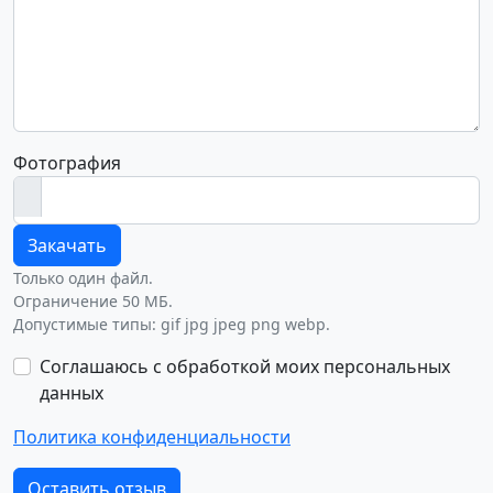
Фотография
Закачать
Только один файл.
Ограничение 50 МБ.
Допустимые типы: gif jpg jpeg png webp.
Соглашаюсь с обработкой моих персональных
данных
Политика конфиденциальности
Оставить отзыв