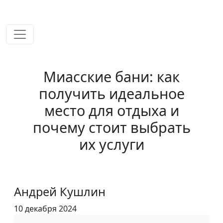
временем!
Миасские бани: как
получить идеальное
место для отдыха и
почему стоит выбрать
их услуги
Андрей Кушлин
10 декабря 2024