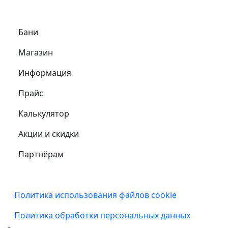
Самое важное
Бани
Магазин
Информация
Прайс
Калькулятор
Акции и скидки
Партнёрам
Подвал
Политика использования файлов cookie
Политика обработки персональных данных