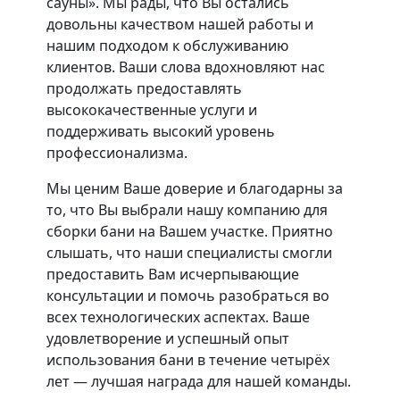
сауны». Мы рады, что Вы остались
довольны качеством нашей работы и
нашим подходом к обслуживанию
клиентов. Ваши слова вдохновляют нас
продолжать предоставлять
высококачественные услуги и
поддерживать высокий уровень
профессионализма.
Мы ценим Ваше доверие и благодарны за
то, что Вы выбрали нашу компанию для
сборки бани на Вашем участке. Приятно
слышать, что наши специалисты смогли
предоставить Вам исчерпывающие
консультации и помочь разобраться во
всех технологических аспектах. Ваше
удовлетворение и успешный опыт
использования бани в течение четырёх
лет — лучшая награда для нашей команды.