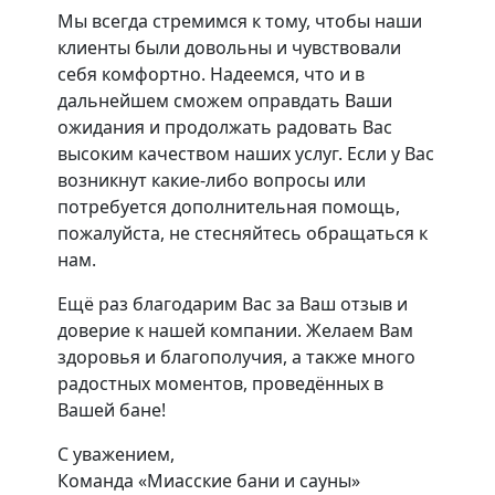
Мы всегда стремимся к тому, чтобы наши
клиенты были довольны и чувствовали
себя комфортно. Надеемся, что и в
дальнейшем сможем оправдать Ваши
ожидания и продолжать радовать Вас
высоким качеством наших услуг. Если у Вас
возникнут какие-либо вопросы или
потребуется дополнительная помощь,
пожалуйста, не стесняйтесь обращаться к
нам.
Ещё раз благодарим Вас за Ваш отзыв и
доверие к нашей компании. Желаем Вам
здоровья и благополучия, а также много
радостных моментов, проведённых в
Вашей бане!
С уважением,
Команда «Миасские бани и сауны»