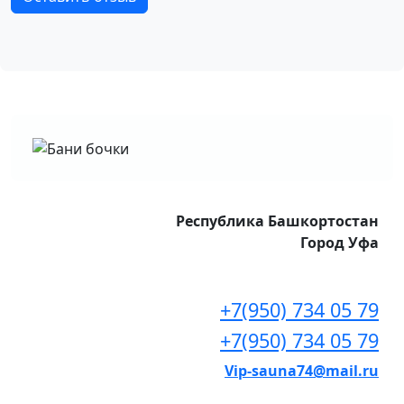
Республика Башкортостан
Город Уфа
+7(950) 734 05 79
+7(950) 734 05 79
Vip-sauna74@mail.ru