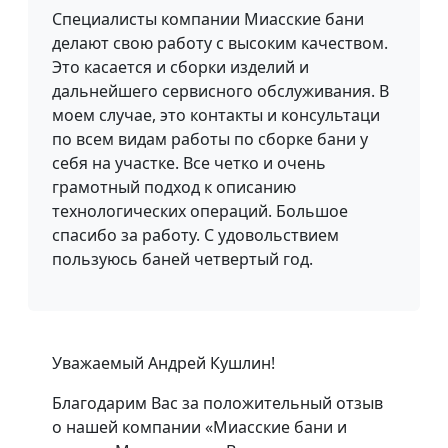
Специалисты компании Миасские бани
делают свою работу с высоким качеством.
Это касается и сборки изделий и
дальнейшего сервисного обслуживания. В
моем случае, это контакты и консультаци
по всем видам работы по сборке бани у
себя на участке. Все четко и очень
грамотный подход к описанию
технологических операций. Большое
спасибо за работу. С удовольствием
пользуюсь баней четвертый год.
Уважаемый Андрей Кушлин!
Благодарим Вас за положительный отзыв
о нашей компании «Миасские бани и