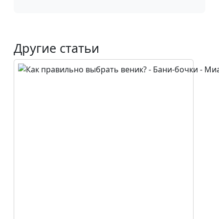
Другие статьи