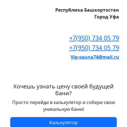
Республика Башкортостан
Город Уфа
+7(950) 734 05 79
+7(950) 734 05 79
Vip-sauna74@mail.ru
Хочешь узнать цену своей будущей
бани?
Просто перейди в калькулятор и собери свою
уникальную баню!
Калькулятор