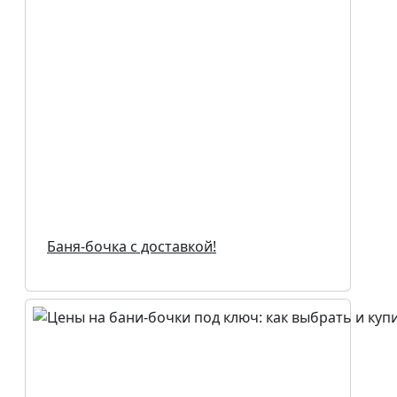
Баня-бочка с доставкой!