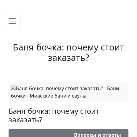
временем!
Баня-бочка: почему стоит
заказать?
Баня-бочка: почему стоит
заказать?
Вопросы и ответы