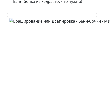
Баня-бочка из кедра: то, что нужно!