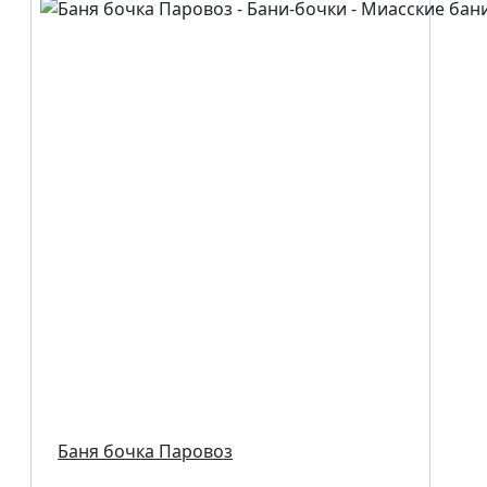
Баня бочка Паровоз