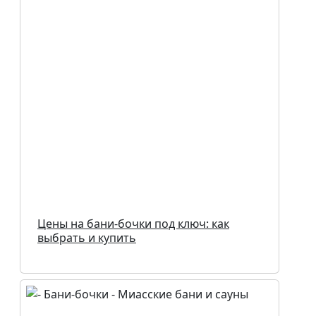
Цены на бани-бочки под ключ: как
выбрать и купить