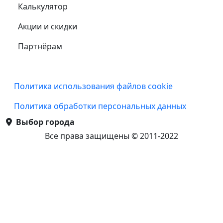
Калькулятор
Акции и скидки
Партнёрам
Подвал
Политика использования файлов cookie
Политика обработки персональных данных
Выбор города
Все права защищены © 2011-2022