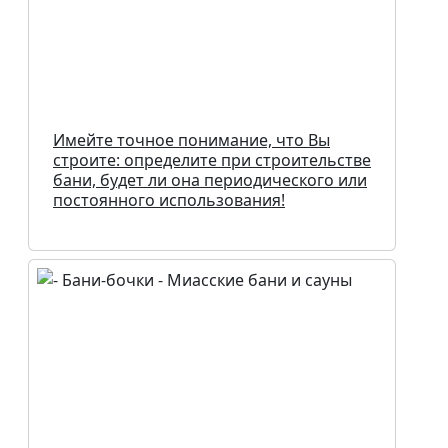
Имейте точное понимание, что Вы
строите: определите при строительстве
бани, будет ли она периодического или
постоянного использования!