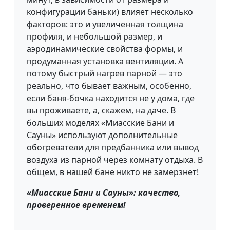
конфигурации баньки) влияет несколько
факторов: это и увеличенная толщина
профиля, и небольшой размер, и
аэродинамические свойства формы, и
продуманная установка вентиляции. А
потому быстрый нагрев парной — это
реально, что бывает важным, особенно,
если баня-бочка находится не у дома, где
вы проживаете, а, скажем, на даче. В
больших моделях «Миасские Бани и
Сауны» используют дополнительные
обогреватели для предбанника или вывод
воздуха из парной через комнату отдыха. В
общем, в нашей бане никто не замерзнет!
«Миасские Бани и Сауны»: качество,
проверенное временем!