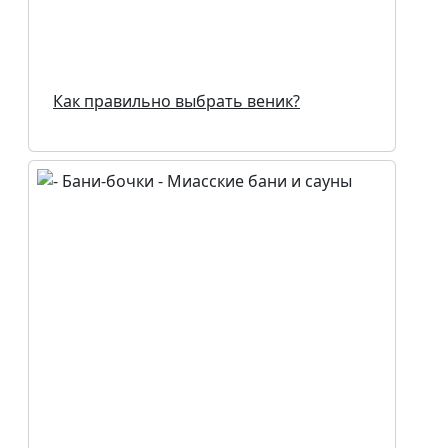
Как правильно выбрать веник?