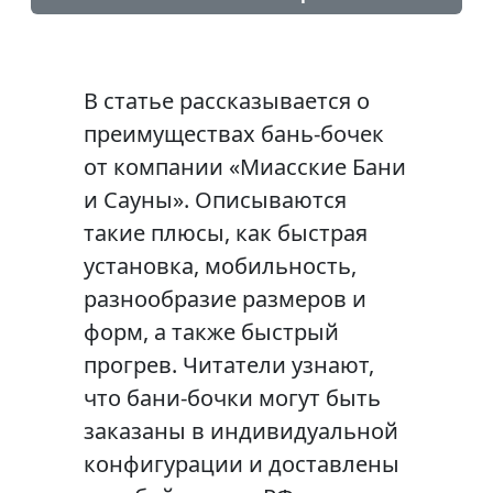
В статье рассказывается о
преимуществах бань-бочек
от компании «Миасские Бани
и Сауны». Описываются
такие плюсы, как быстрая
установка, мобильность,
разнообразие размеров и
форм, а также быстрый
прогрев. Читатели узнают,
что бани-бочки могут быть
заказаны в индивидуальной
конфигурации и доставлены