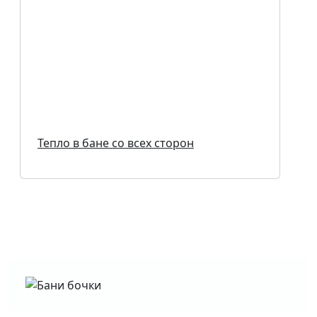
Тепло в бане со всех сторон