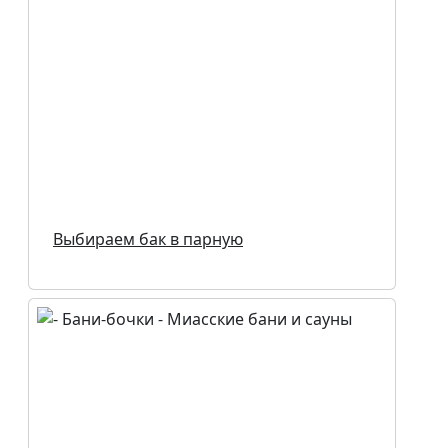
Выбираем бак в парную