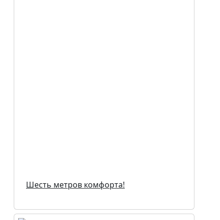
Шесть метров комфорта!