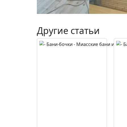
Другие статьи