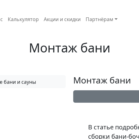
с
Калькулятор
Акции и скидки
Партнёрам
Монтаж бани
Монтаж бани
В статье подроб
сборки бани-боч