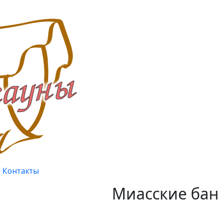
Контакты
Миасские бан
Качество, проверенное